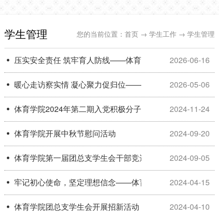
学生管理
您的当前位置：
首页
→
学生工作
→
学生管理
压实安全责任 筑牢育人防线——体育与健康学院召开安全
2026-06-16
暖心走访察实情 凝心聚力促归位——体育健康学院开展五
2026-05-06
体育学院2024年第二期入党积极分子培训圆满结束
2024-11-24
体育学院开展中秋节慰问活动
2024-09-20
体育学院第一届团总支学生会干部竞选活动
2024-09-05
牢记初心使命，坚定理想信念——体育学院开展2024年第
2024-04-15
体育学院团总支学生会开展招新活动
2024-04-10